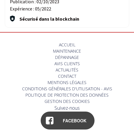
Publication :
02/10/2023
Expérience :
05/2022
Sécurisé dans la blockchain
ACCUEIL
MAINTENANCE
DÉPANNAGE
AVIS CLIENTS
ACTUALITÉS
CONTACT
MENTIONS LÉGALES
CONDITIONS GÉNÉRALES D'UTILISATION - AVIS
POLITIQUE DE PROTECTION DES DONNÉES
GESTION DES COOKIES
Suivez-nous
FACEBOOK