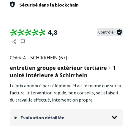
Sécurisé dans la blockchain
4,8
Contrôlé
SCHIRRHEIN (67)
Cédric A. -
entretien groupe extérieur tertiaire + 1
unité intérieure à Schirrhein
Le prix annoncé par téléphone était le même que sur la
facture. Intervention rapide, bon conseils, satisfaisait
du travaille effectué, intervention propre.
Evaluation détaillée