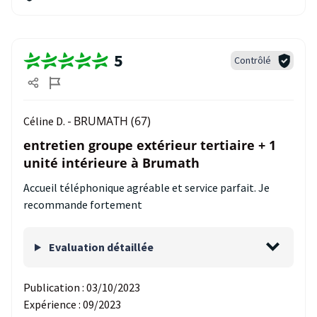
5
Contrôlé
BRUMATH (67)
Céline D. -
entretien groupe extérieur tertiaire + 1
unité intérieure à Brumath
Accueil téléphonique agréable et service parfait. Je
recommande fortement
Evaluation détaillée
Publication :
03/10/2023
Expérience :
09/2023