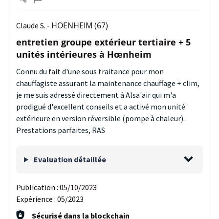
HOENHEIM (67)
Claude S. -
entretien groupe extérieur tertiaire + 5
unités intérieures à Hœnheim
Connu du fait d'une sous traitance pour mon
chauffagiste assurant la maintenance chauffage + clim,
je me suis adressé directement à Alsa'air qui m'a
prodigué d'excellent conseils et a activé mon unité
extérieure en version réversible (pompe à chaleur).
Prestations parfaites, RAS
Evaluation détaillée
Publication :
05/10/2023
Expérience :
05/2023
Sécurisé dans la blockchain